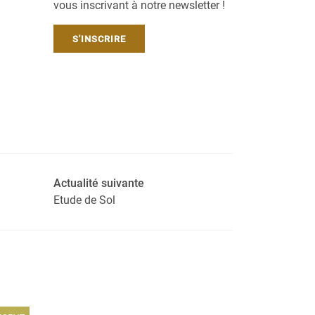
vous inscrivant à notre newsletter !
S'INSCRIRE
Actualité suivante
Etude de Sol