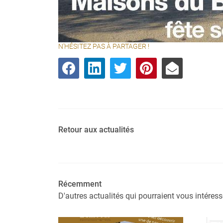
N'HÉSITEZ PAS À PARTAGER !
Retour aux actualités
Récemment
D'autres actualités qui pourraient vous intéress