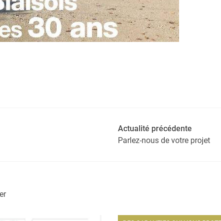
Actualité précédente
Parlez-nous de votre projet
er