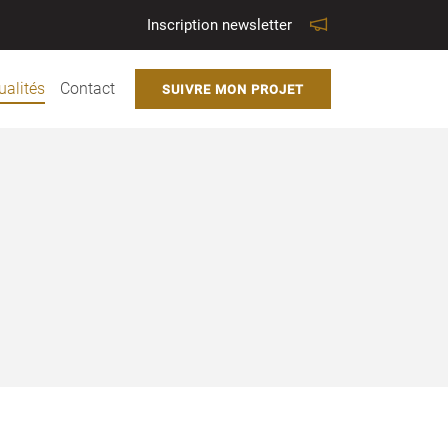
Inscription newsletter
ualités
Contact
SUIVRE MON PROJET