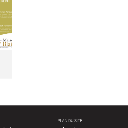
PLAN DU SITE