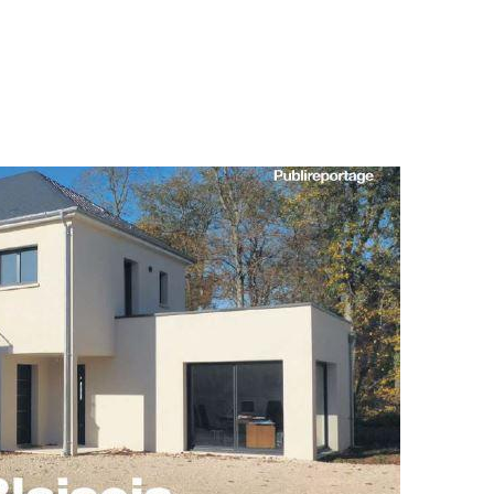
ment en