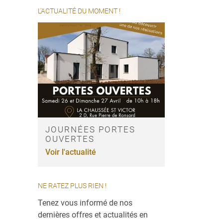
L'ACTUALITÉ DU MOMENT !
JOURNÉES PORTES
OUVERTES
Voir l'actualité
NE RATEZ PLUS RIEN !
Tenez vous informé de nos
dernières offres et actualités en