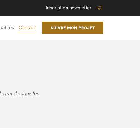
Inscription newsletter
ualités
Contact
SUIVRE MON PROJET
e demande dans les