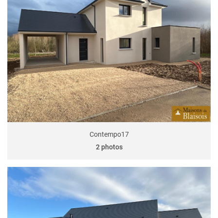
Contempo17
2 photos