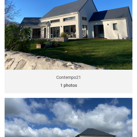
Contempo21
1 photos