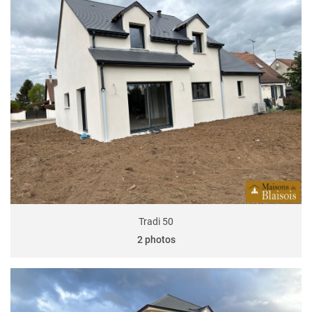
Tradi 50
2 photos