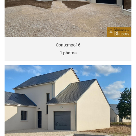
Contempo16
1 photos