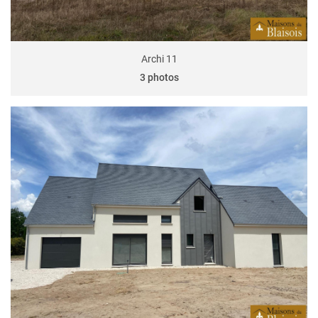
Archi 11
3 photos