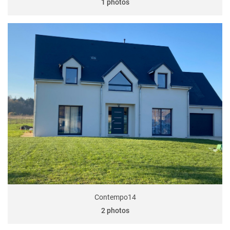
1 photos
Contempo14
2 photos