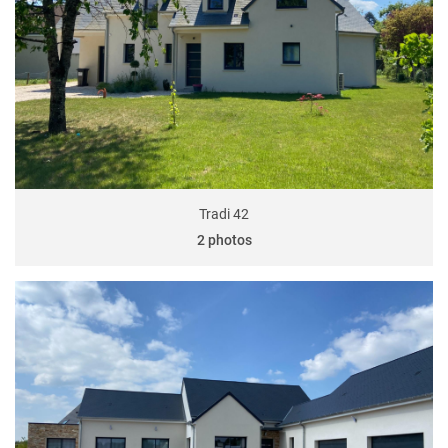
Tradi 42
2 photos