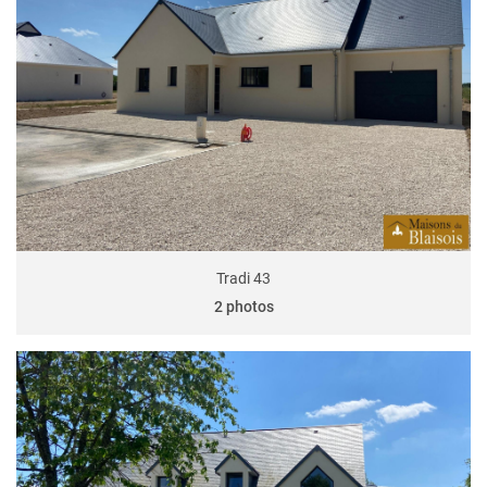
Tradi 43
2 photos