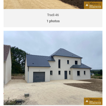
Tradi 46
1 photos