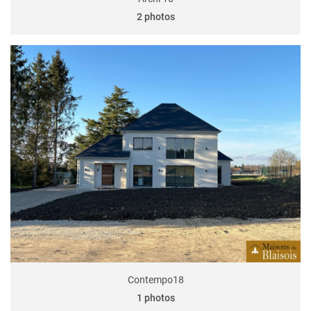
2 photos
Contempo18
1 photos