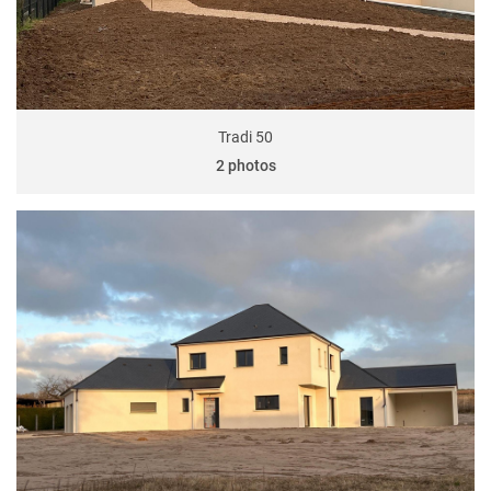
Tradi 50
2 photos