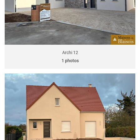
Archi 12
1 photos