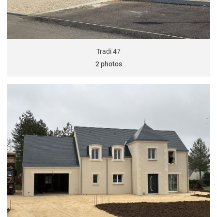
Tradi 47
2 photos