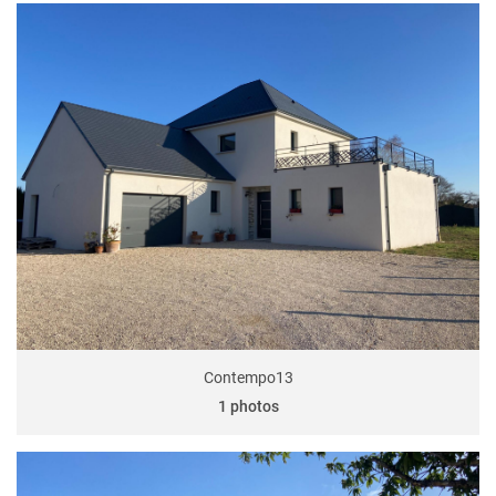
Contempo13
1 photos