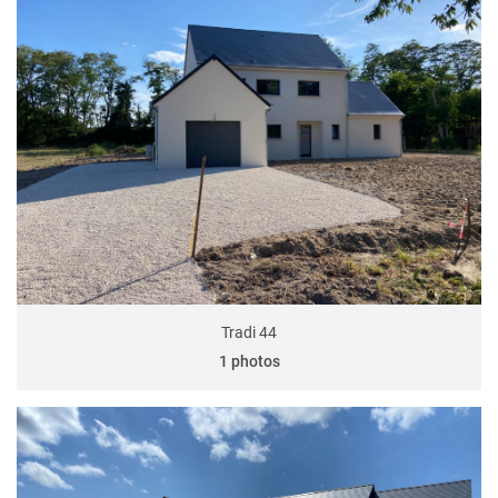
Tradi 44
1 photos