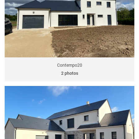
Contempo20
2 photos