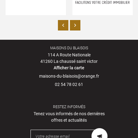
MAISONS DU BLAISOIS
114 A Route Nationale
41260 La chaussé saint victor
Afficher la carte
02 54 78 02 61
RESTEZ INFORMÉS
Tenez vous informés de nos dernières
offres et actualités