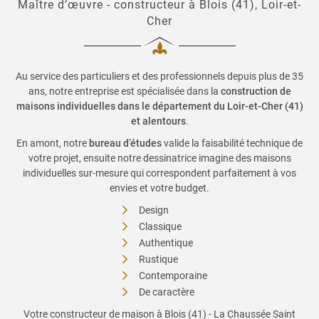
Maître d’œuvre - constructeur à Blois (41), Loir-et-
Cher
Au service des particuliers et des professionnels depuis plus de 35
ans, notre entreprise est spécialisée dans la
construction de
maisons individuelles dans le département du Loir-et-Cher (41)
et alentours
.
En amont, notre
bureau d’études
valide la faisabilité technique de
votre projet, ensuite notre dessinatrice imagine des maisons
individuelles sur-mesure qui correspondent parfaitement à vos
envies et votre budget.
Design
Classique
Authentique
Rustique
Contemporaine
De caractère
Votre constructeur de maison à Blois (41) - La Chaussée Saint