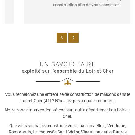
construction afin de vous conseiller.
UN SAVOIR-FAIRE
exploité sur l’ensemble du Loir-et-Cher
Vous recherchez une entreprise de construction de maisons dans le
Loir-et-Cher (41) ? N'hésitez pas à nous contacter !
Notre zone d'intervention s'étend sur tout le département du Loir-et-
Cher.
Que vous souhaitiez construire votre maison à Blois, Vendôme,
Romorantin, La chaussée-Saint-Victor,
Vineuil
ou dans d'autres