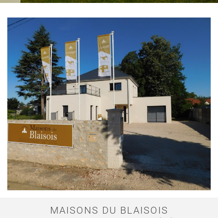
MAISONS DU BLAISOIS