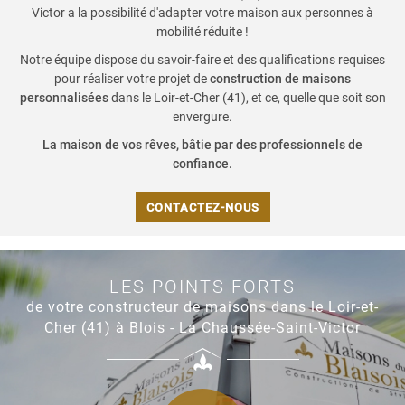
Victor a la possibilité d'adapter votre maison aux personnes à
mobilité réduite !
Notre équipe dispose du savoir-faire et des qualifications requises
pour réaliser votre projet de
construction de maisons
personnalisées
dans le Loir-et-Cher (41), et ce, quelle que soit son
envergure.
La maison de vos rêves, bâtie par des professionnels de
confiance.
CONTACTEZ-NOUS
LES POINTS FORTS
de votre constructeur de maisons dans le Loir-et-
Cher (41)
à Blois - La Chaussée-Saint-Victor