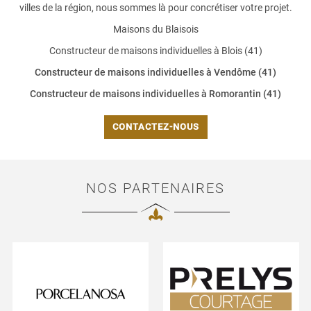
villes de la région, nous sommes là pour concrétiser votre projet.
Maisons du Blaisois
Constructeur de maisons individuelles à Blois (41)
Constructeur de maisons individuelles à Vendôme (41)
Constructeur de maisons individuelles à Romorantin (41)
CONTACTEZ-NOUS
NOS PARTENAIRES