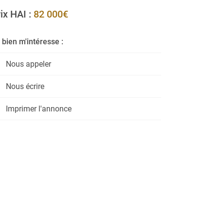
ix HAI :
82 000€
 bien m'intéresse :
Nous appeler
Nous écrire
Imprimer l'annonce