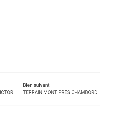
Bien suivant
VICTOR
TERRAIN MONT PRES CHAMBORD