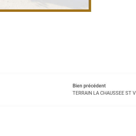
Bien précédent
TERRAIN LA CHAUSSEE ST 