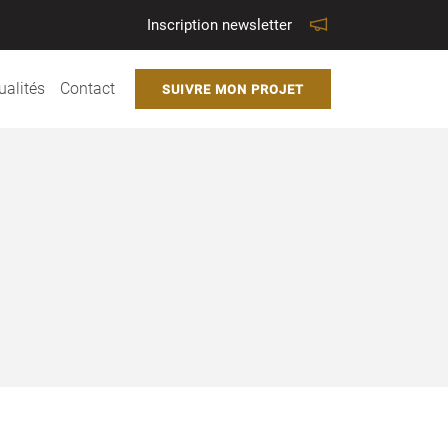
Inscription newsletter
ualités
Contact
SUIVRE MON PROJET