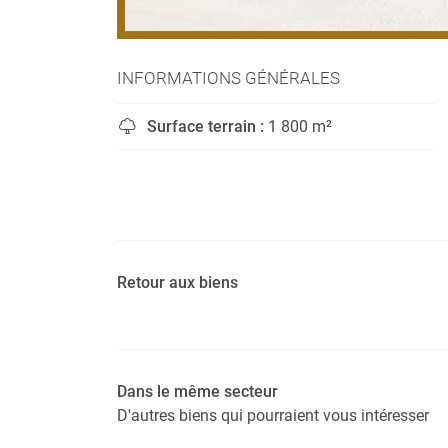
INFORMATIONS GÉNÉRALES
Surface terrain :
1 800 m²

Retour aux biens
Dans le même secteur
D'autres biens qui pourraient vous intéresser